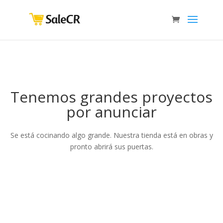
Tenemos grandes proyectos
por anunciar
Se está cocinando algo grande. Nuestra tienda está en obras y
pronto abrirá sus puertas.