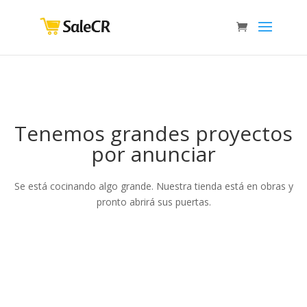
Tenemos grandes proyectos
por anunciar
Se está cocinando algo grande. Nuestra tienda está en obras y
pronto abrirá sus puertas.