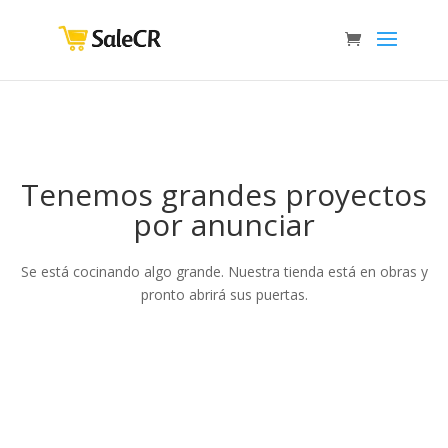
Tenemos grandes proyectos
por anunciar
Se está cocinando algo grande. Nuestra tienda está en obras y
pronto abrirá sus puertas.