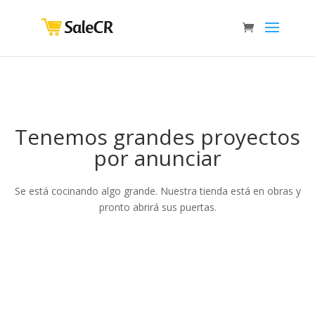
Tenemos grandes proyectos
por anunciar
Se está cocinando algo grande. Nuestra tienda está en obras y
pronto abrirá sus puertas.