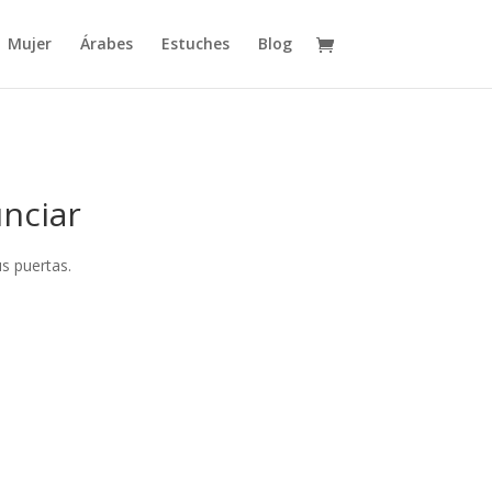
Mujer
Árabes
Estuches
Blog
nciar
s puertas.