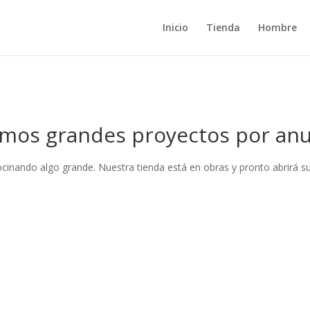
Inicio
Tienda
Hombre
mos grandes proyectos por anu
ocinando algo grande. Nuestra tienda está en obras y pronto abrirá su