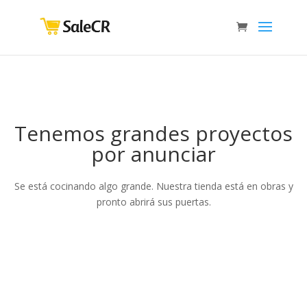
Tenemos grandes proyectos
por anunciar
Se está cocinando algo grande. Nuestra tienda está en obras y
pronto abrirá sus puertas.