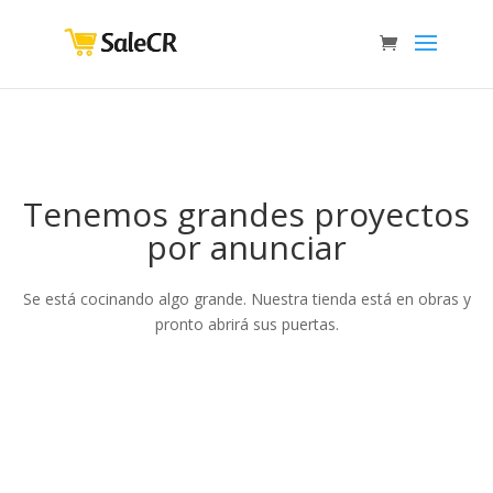
Tenemos grandes proyectos
por anunciar
Se está cocinando algo grande. Nuestra tienda está en obras y
pronto abrirá sus puertas.