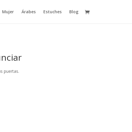
Mujer
Árabes
Estuches
Blog
nciar
s puertas.