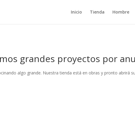
Inicio
Tienda
Hombre
mos grandes proyectos por anu
ocinando algo grande. Nuestra tienda está en obras y pronto abrirá su