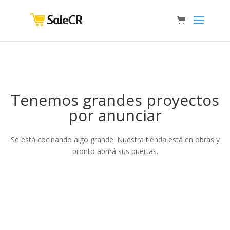
Tenemos grandes proyectos
por anunciar
Se está cocinando algo grande. Nuestra tienda está en obras y
pronto abrirá sus puertas.