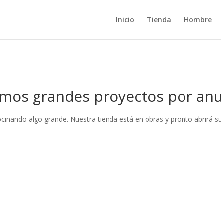
Inicio
Tienda
Hombre
mos grandes proyectos por anu
ocinando algo grande. Nuestra tienda está en obras y pronto abrirá su