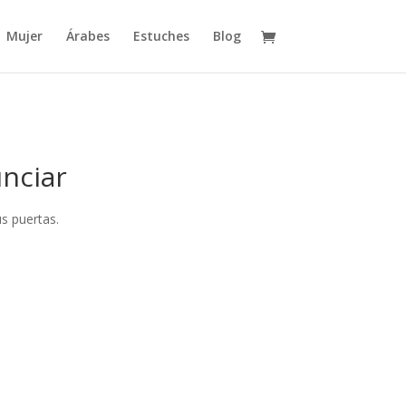
Mujer
Árabes
Estuches
Blog
nciar
s puertas.