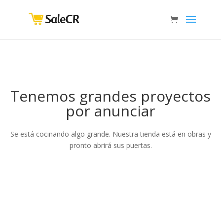
Tenemos grandes proyectos
por anunciar
Se está cocinando algo grande. Nuestra tienda está en obras y
pronto abrirá sus puertas.