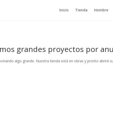
Inicio
Tienda
Hombre
mos grandes proyectos por anu
ocinando algo grande. Nuestra tienda está en obras y pronto abrirá su