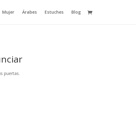
Mujer
Árabes
Estuches
Blog
nciar
s puertas.