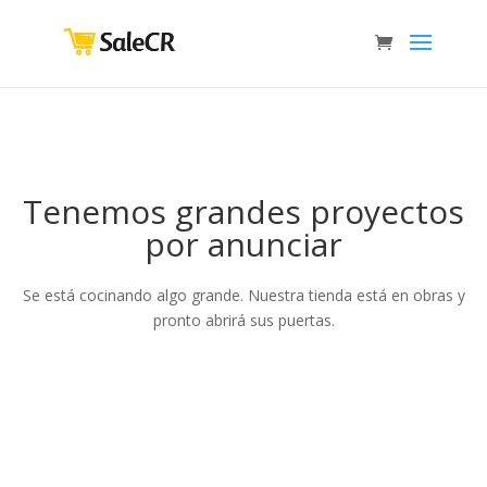
Tenemos grandes proyectos
por anunciar
Se está cocinando algo grande. Nuestra tienda está en obras y
pronto abrirá sus puertas.