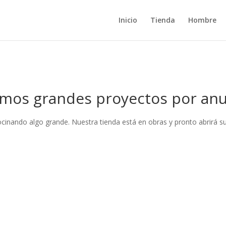
Inicio
Tienda
Hombre
mos grandes proyectos por anu
ocinando algo grande. Nuestra tienda está en obras y pronto abrirá su