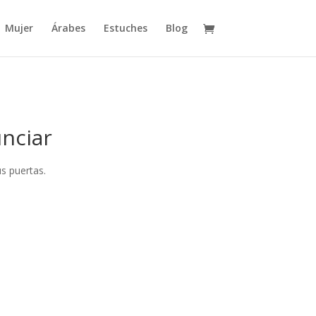
Mujer
Árabes
Estuches
Blog
nciar
s puertas.