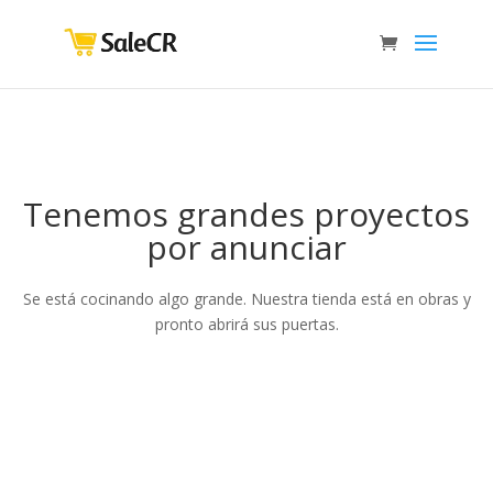
Tenemos grandes proyectos
por anunciar
Se está cocinando algo grande. Nuestra tienda está en obras y
pronto abrirá sus puertas.