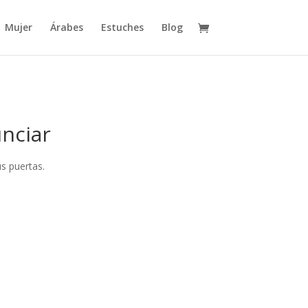
Mujer
Árabes
Estuches
Blog
nciar
s puertas.