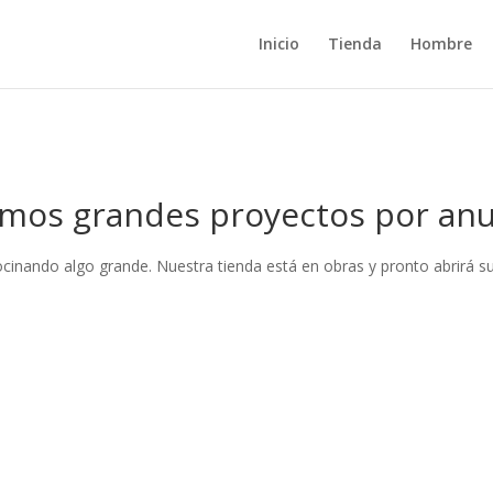
Inicio
Tienda
Hombre
mos grandes proyectos por anu
ocinando algo grande. Nuestra tienda está en obras y pronto abrirá su