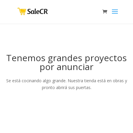
Tenemos grandes proyectos
por anunciar
Se está cocinando algo grande. Nuestra tienda está en obras y
pronto abrirá sus puertas.