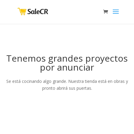
Tenemos grandes proyectos
por anunciar
Se está cocinando algo grande. Nuestra tienda está en obras y
pronto abrirá sus puertas.