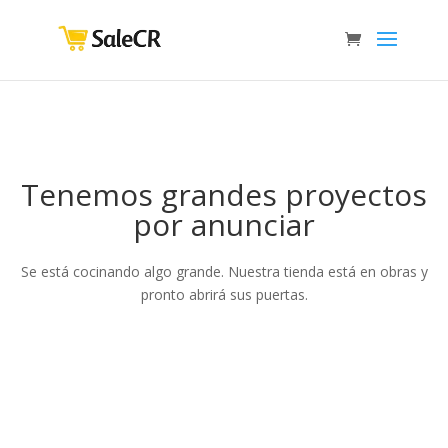
Tenemos grandes proyectos
por anunciar
Se está cocinando algo grande. Nuestra tienda está en obras y
pronto abrirá sus puertas.