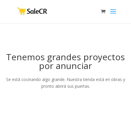
Tenemos grandes proyectos
por anunciar
Se está cocinando algo grande. Nuestra tienda está en obras y
pronto abrirá sus puertas.