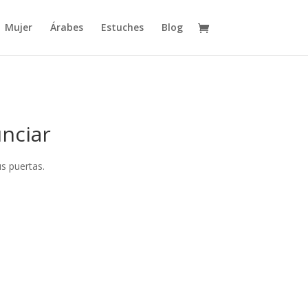
Mujer
Árabes
Estuches
Blog
nciar
s puertas.