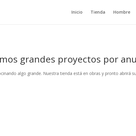
Inicio
Tienda
Hombre
mos grandes proyectos por anu
ocinando algo grande. Nuestra tienda está en obras y pronto abrirá su