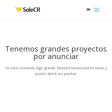
Tenemos grandes proyectos
por anunciar
Se está cocinando algo grande. Nuestra tienda está en obras y
pronto abrirá sus puertas.