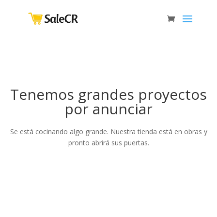
Tenemos grandes proyectos
por anunciar
Se está cocinando algo grande. Nuestra tienda está en obras y
pronto abrirá sus puertas.