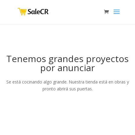
Tenemos grandes proyectos
por anunciar
Se está cocinando algo grande. Nuestra tienda está en obras y
pronto abrirá sus puertas.