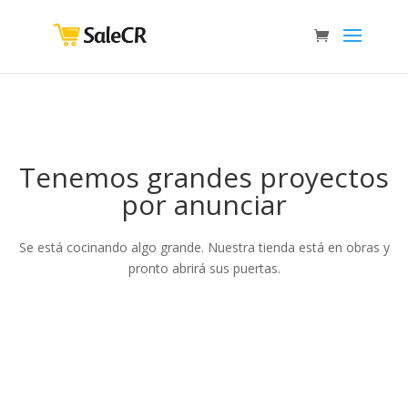
Tenemos grandes proyectos
por anunciar
Se está cocinando algo grande. Nuestra tienda está en obras y
pronto abrirá sus puertas.