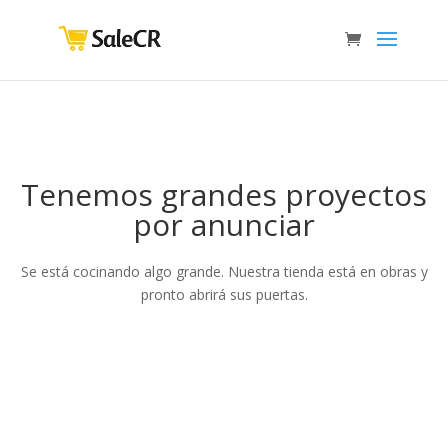
Tenemos grandes proyectos
por anunciar
Se está cocinando algo grande. Nuestra tienda está en obras y
pronto abrirá sus puertas.