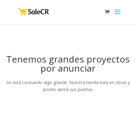
Tenemos grandes proyectos
por anunciar
Se está cocinando algo grande. Nuestra tienda está en obras y
pronto abrirá sus puertas.