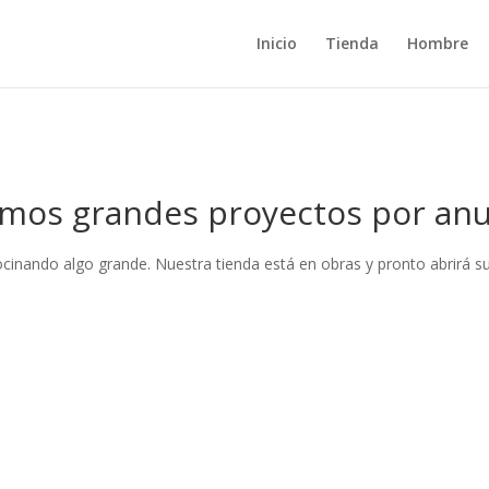
Inicio
Tienda
Hombre
mos grandes proyectos por anu
ocinando algo grande. Nuestra tienda está en obras y pronto abrirá su