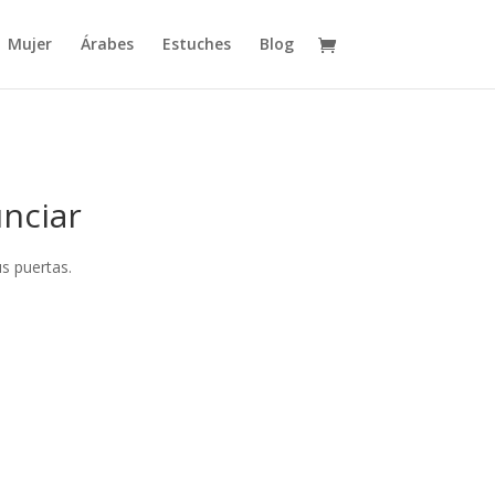
Mujer
Árabes
Estuches
Blog
nciar
s puertas.