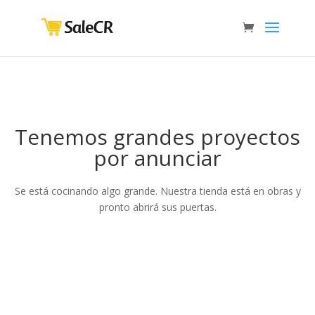
Tenemos grandes proyectos
por anunciar
Se está cocinando algo grande. Nuestra tienda está en obras y
pronto abrirá sus puertas.