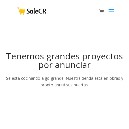
Tenemos grandes proyectos
por anunciar
Se está cocinando algo grande. Nuestra tienda está en obras y
pronto abrirá sus puertas.