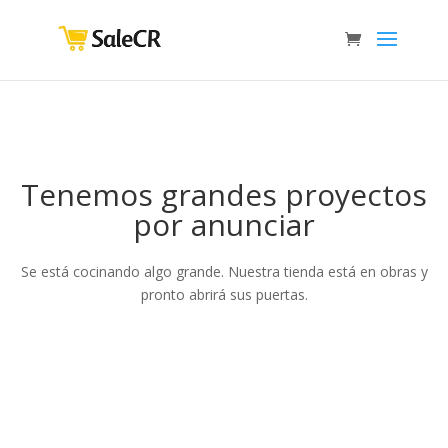
Tenemos grandes proyectos
por anunciar
Se está cocinando algo grande. Nuestra tienda está en obras y
pronto abrirá sus puertas.