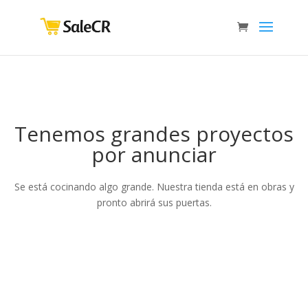
Tenemos grandes proyectos
por anunciar
Se está cocinando algo grande. Nuestra tienda está en obras y
pronto abrirá sus puertas.