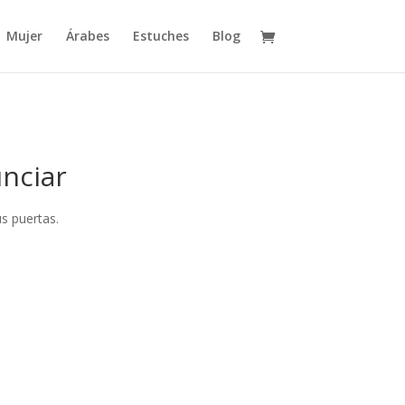
Mujer
Árabes
Estuches
Blog
nciar
s puertas.