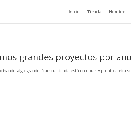
Inicio
Tienda
Hombre
mos grandes proyectos por anu
ocinando algo grande. Nuestra tienda está en obras y pronto abrirá su