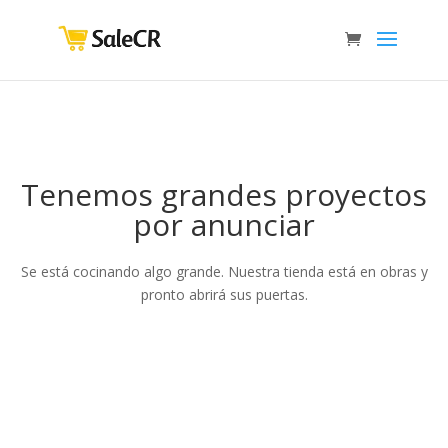
Tenemos grandes proyectos
por anunciar
Se está cocinando algo grande. Nuestra tienda está en obras y
pronto abrirá sus puertas.