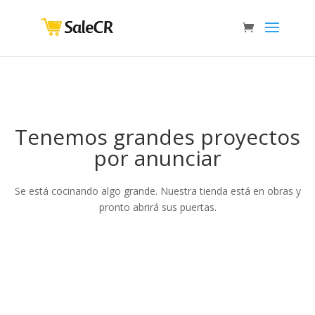
Tenemos grandes proyectos
por anunciar
Se está cocinando algo grande. Nuestra tienda está en obras y
pronto abrirá sus puertas.