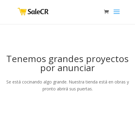
Tenemos grandes proyectos
por anunciar
Se está cocinando algo grande. Nuestra tienda está en obras y
pronto abrirá sus puertas.