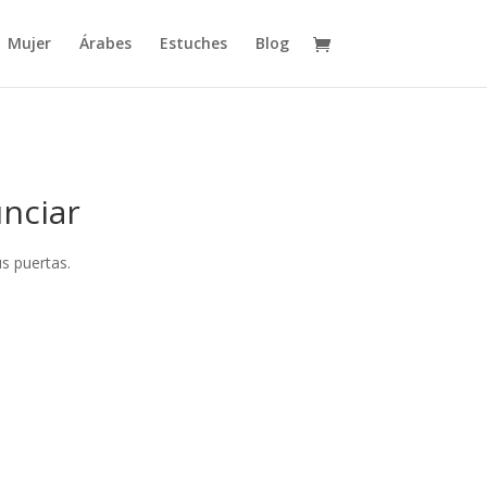
Mujer
Árabes
Estuches
Blog
nciar
s puertas.