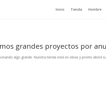
Inicio
Tienda
Hombre
mos grandes proyectos por anu
ocinando algo grande. Nuestra tienda está en obras y pronto abrirá su