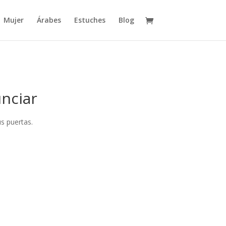
Mujer
Árabes
Estuches
Blog
nciar
s puertas.