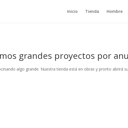
Inicio
Tienda
Hombre
mos grandes proyectos por anu
ocinando algo grande. Nuestra tienda está en obras y pronto abrirá su