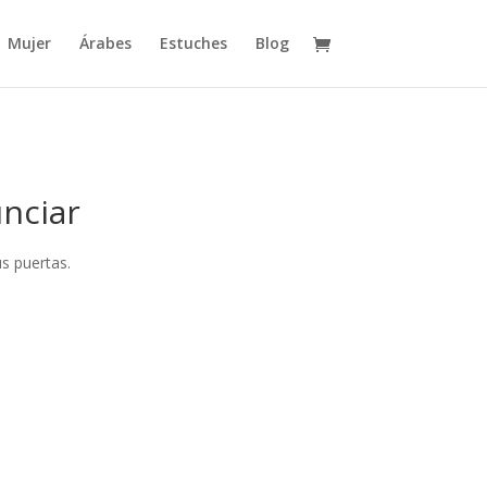
Mujer
Árabes
Estuches
Blog
nciar
s puertas.