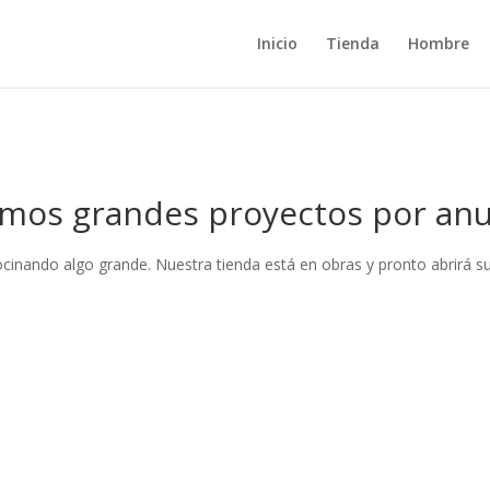
Inicio
Tienda
Hombre
mos grandes proyectos por anu
ocinando algo grande. Nuestra tienda está en obras y pronto abrirá su