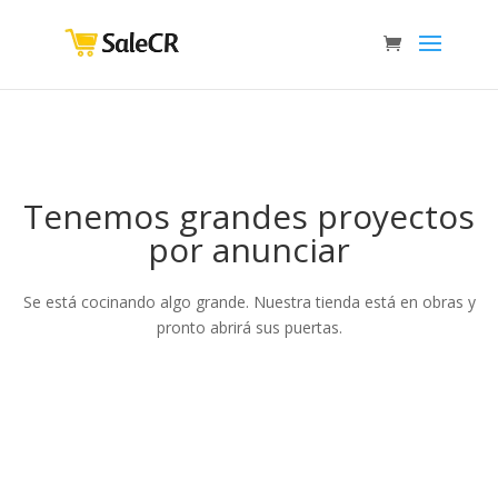
Tenemos grandes proyectos
por anunciar
Se está cocinando algo grande. Nuestra tienda está en obras y
pronto abrirá sus puertas.