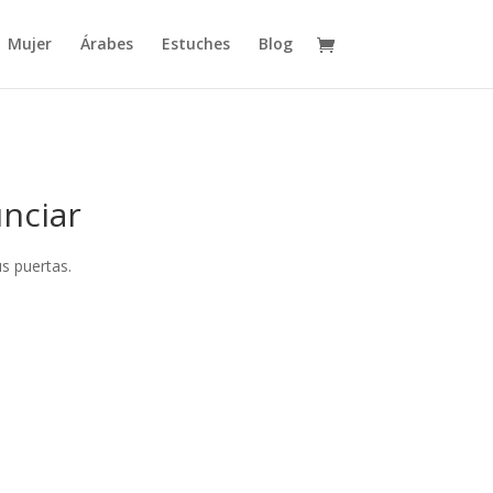
Mujer
Árabes
Estuches
Blog
nciar
s puertas.