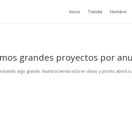
Inicio
Tienda
Hombre
mos grandes proyectos por anu
ocinando algo grande. Nuestra tienda está en obras y pronto abrirá su