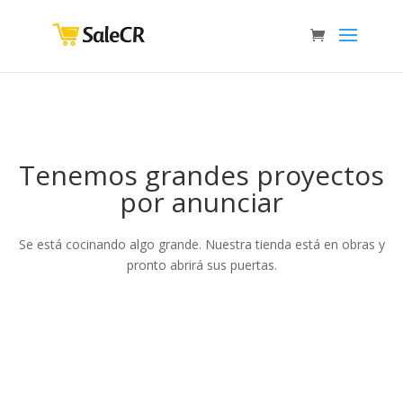
Tenemos grandes proyectos
por anunciar
Se está cocinando algo grande. Nuestra tienda está en obras y
pronto abrirá sus puertas.