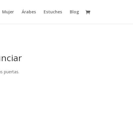
Mujer
Árabes
Estuches
Blog
nciar
s puertas.