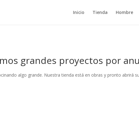
Inicio
Tienda
Hombre
mos grandes proyectos por anu
ocinando algo grande. Nuestra tienda está en obras y pronto abrirá su