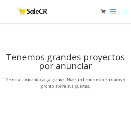
Tenemos grandes proyectos
por anunciar
Se está cocinando algo grande. Nuestra tienda está en obras y
pronto abrirá sus puertas.