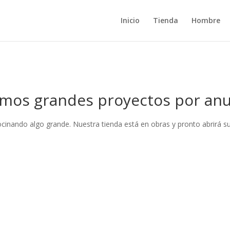
Inicio
Tienda
Hombre
mos grandes proyectos por anu
ocinando algo grande. Nuestra tienda está en obras y pronto abrirá su