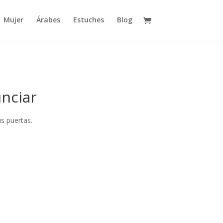
Mujer
Árabes
Estuches
Blog
nciar
s puertas.