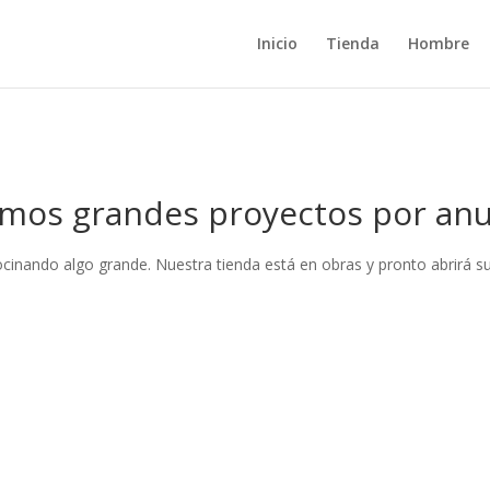
Inicio
Tienda
Hombre
mos grandes proyectos por anu
ocinando algo grande. Nuestra tienda está en obras y pronto abrirá su