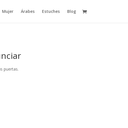
Mujer
Árabes
Estuches
Blog
nciar
s puertas.