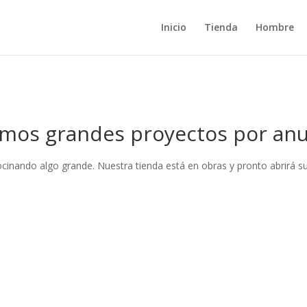
Inicio
Tienda
Hombre
mos grandes proyectos por anu
ocinando algo grande. Nuestra tienda está en obras y pronto abrirá su