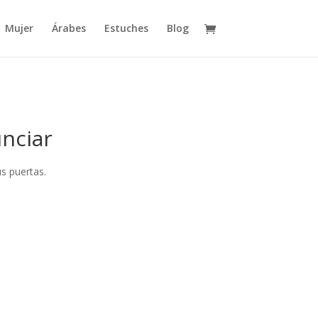
Mujer
Árabes
Estuches
Blog
nciar
s puertas.