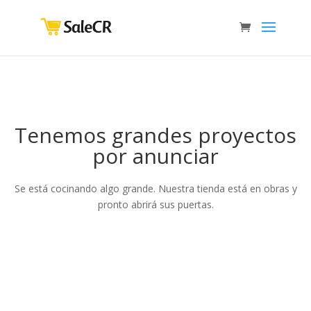
Tenemos grandes proyectos
por anunciar
Se está cocinando algo grande. Nuestra tienda está en obras y
pronto abrirá sus puertas.