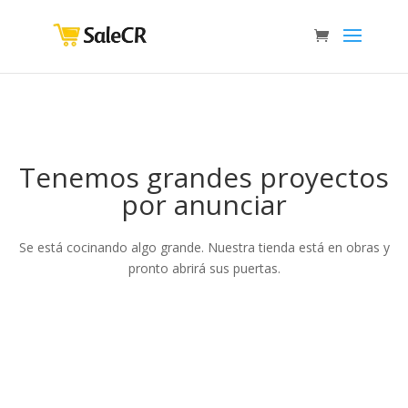
Tenemos grandes proyectos
por anunciar
Se está cocinando algo grande. Nuestra tienda está en obras y
pronto abrirá sus puertas.