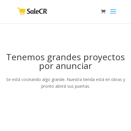
Tenemos grandes proyectos
por anunciar
Se está cocinando algo grande. Nuestra tienda está en obras y
pronto abrirá sus puertas.